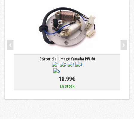
Stator d'allumage Yamaha PW 80
18.99€
En stock