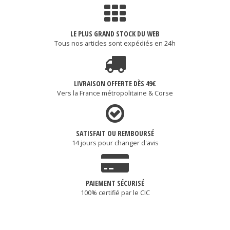
LE PLUS GRAND STOCK DU WEB
Tous nos articles sont expédiés en 24h
LIVRAISON OFFERTE DÈS 49€
Vers la France métropolitaine & Corse
SATISFAIT OU REMBOURSÉ
14 jours pour changer d'avis
PAIEMENT SÉCURISÉ
100% certifié par le CIC