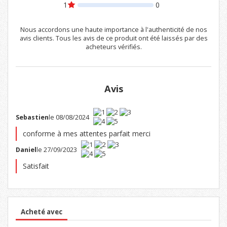
1
0
Nous accordons une haute importance à l'authenticité de nos
avis clients. Tous les avis de ce produit ont été laissés par des
acheteurs vérifiés.
Avis
Sebastien
le 08/08/2024
conforme à mes attentes parfait merci
Daniel
le 27/09/2023
Satisfait
Acheté avec