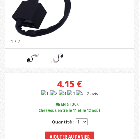
1
/ 2
4.15
€
- 2 avis
EN STOCK
Chez vous entre le 11 et le 12 août
Quantité :
AJOUTER AU PANIER