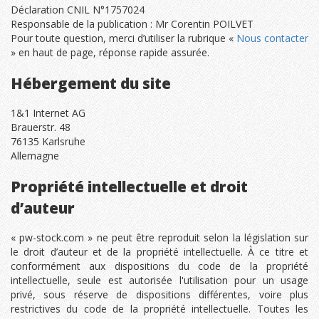
Déclaration CNIL N°1757024
Responsable de la publication : Mr Corentin POILVET
Pour toute question, merci d’utiliser la rubrique «
Nous contacter
» en haut de page, réponse rapide assurée.
Hébergement du site
1&1 Internet AG
Brauerstr. 48
76135 Karlsruhe
Allemagne
Propriété intellectuelle et droit
d’auteur
« pw-stock.com » ne peut être reproduit selon la législation sur
le droit d’auteur et de la propriété intellectuelle. À ce titre et
conformément aux dispositions du code de la propriété
intellectuelle, seule est autorisée l'utilisation pour un usage
privé, sous réserve de dispositions différentes, voire plus
restrictives du code de la propriété intellectuelle. Toutes les