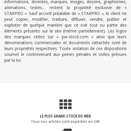
informations, données, marques, images, dessins, graphismes,
animations, textes… restent la propriété exclusive de «
STARPRO ». Sauf accord préalable de « STARPRO », le client ne
peut copier, modifier, traduire, diffuser, vendre, publier et
exploiter de quelque manière que ce soit tout ou partie des
éléments présents sur le site (même partiellement). Les logos
des marques citées sur « pw-stock.com » ainsi que leurs
dénominations commerciales et documents rattachés sont de
leurs propriétés respectives. Toute violation de ces dispositions
soumet le contrevenant aux peines pénales et civiles prévues
par la loi.
LE PLUS GRAND STOCK DU WEB
Tous nos articles sont expédiés en 24h