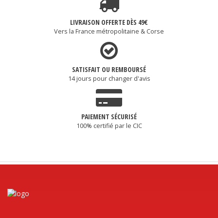
LIVRAISON OFFERTE DÈS 49€
Vers la France métropolitaine & Corse
SATISFAIT OU REMBOURSÉ
14 jours pour changer d'avis
PAIEMENT SÉCURISÉ
100% certifié par le CIC