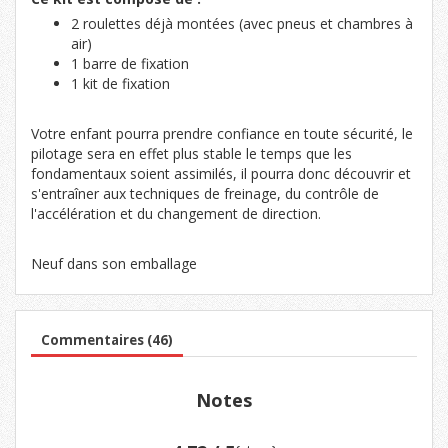
2 roulettes déjà montées (avec pneus et chambres à
air)
1 barre de fixation
1 kit de fixation
Votre enfant pourra prendre confiance en toute sécurité, le
pilotage sera en effet plus stable le temps que les
fondamentaux soient assimilés, il pourra donc découvrir et
s'entraîner aux techniques de freinage, du contrôle de
l'accélération et du changement de direction.
Neuf dans son emballage
Commentaires (46)
Notes