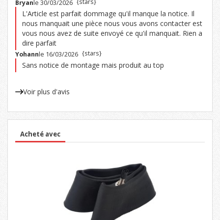
{stars}
Bryan
le 30/03/2026
L'Article est parfait dommage qu'il manque la notice. Il
nous manquait une pièce nous vous avons contacter est
vous nous avez de suite envoyé ce qu'il manquait. Rien a
dire parfait
{stars}
Yohann
le 16/03/2026
Sans notice de montage mais produit au top
Voir plus d'avis
Acheté avec