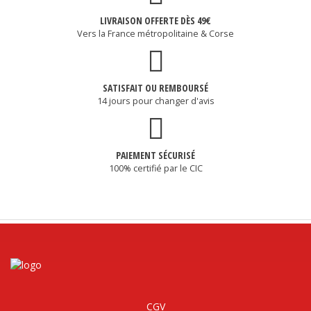
LIVRAISON OFFERTE DÈS 49€
Vers la France métropolitaine & Corse
SATISFAIT OU REMBOURSÉ
14 jours pour changer d'avis
PAIEMENT SÉCURISÉ
100% certifié par le CIC
CGV