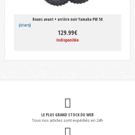
Roues avant + arrière noir Yamaha PW 50
{stars}
129.99€
Indisponible
LE PLUS GRAND STOCK DU WEB
Tous nos articles sont expédiés en 24h