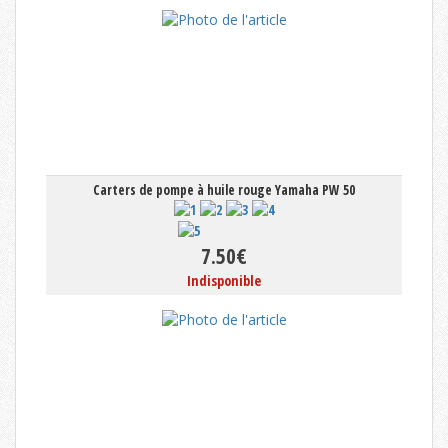
Carters de pompe à huile rouge Yamaha PW 50
7.50€
Indisponible