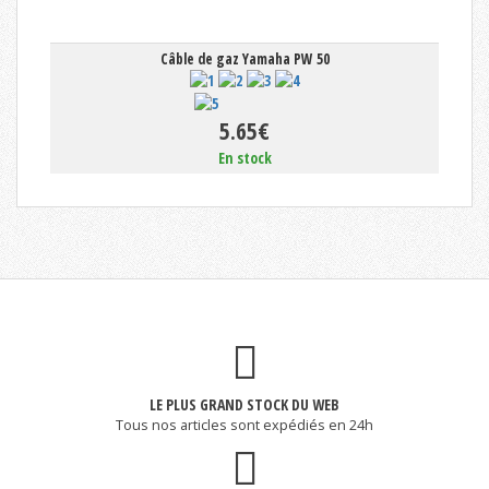
Câble de gaz Yamaha PW 50
5.65€
En stock
LE PLUS GRAND STOCK DU WEB
Tous nos articles sont expédiés en 24h