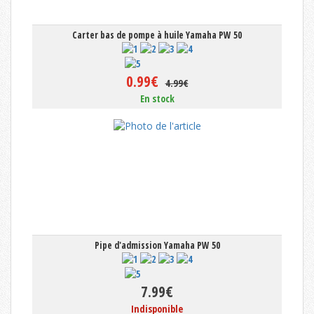
Carter bas de pompe à huile Yamaha PW 50
0.99€
4.99€
En stock
Pipe d'admission Yamaha PW 50
7.99€
Indisponible