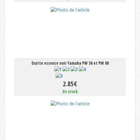
Durite essence noir Yamaha PW 50 et PW 80
2.85€
En stock