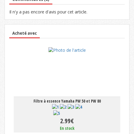
Il n'y a pas encore d'avis pour cet article.
Acheté avec
Filtre à essence Yamaha PW 50 et PW 80
2.99€
En stock