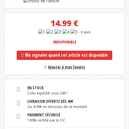
14.99
€
- 0 avis
INDISPONIBLE
Me signaler quand cet article est disponible
Ajouter à mes favoris
EN STOCK
Colis expédié sous 24h !
LIVRAISON OFFERTE DÈS 49€
Ou 4.99€ en dessous de ce montant
PAIEMENT SÉCURISÉ
100% certifié par le CIC