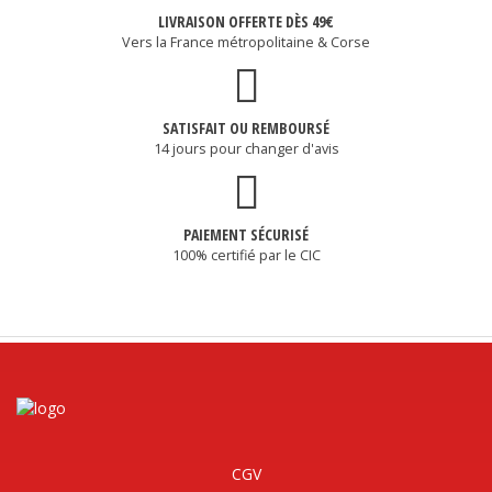
LIVRAISON OFFERTE DÈS 49€
Vers la France métropolitaine & Corse
SATISFAIT OU REMBOURSÉ
14 jours pour changer d'avis
PAIEMENT SÉCURISÉ
100% certifié par le CIC
CGV