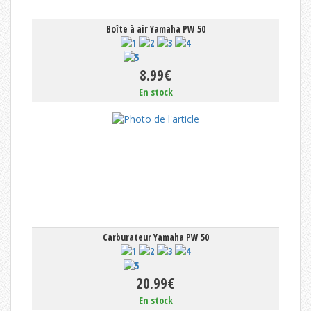
Boîte à air Yamaha PW 50
8.99€
En stock
Carburateur Yamaha PW 50
20.99€
En stock