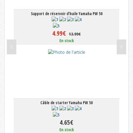
Support de réservoir d'huile Yamaha PW 50
4.99€
13.99€
En stock
Câble de starter Yamaha PW 50
4.65€
En stock