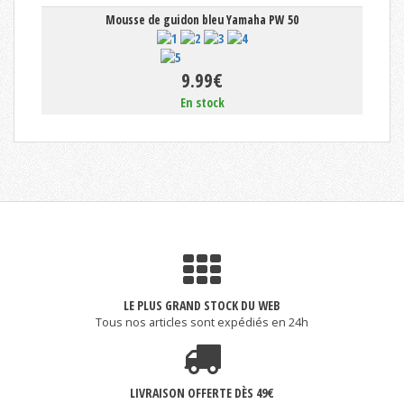
Mousse de guidon bleu Yamaha PW 50
9.99€
En stock
LE PLUS GRAND STOCK DU WEB
Tous nos articles sont expédiés en 24h
LIVRAISON OFFERTE DÈS 49€