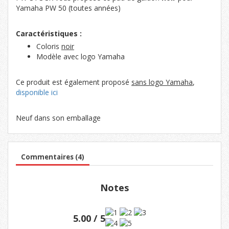
Yamaha PW 50 (toutes années)
Caractéristiques :
Coloris
noir
Modèle avec logo Yamaha
Ce produit est également proposé
sans logo Yamaha
,
disponible ici
Neuf dans son emballage
Commentaires (4)
Notes
5.00 / 5