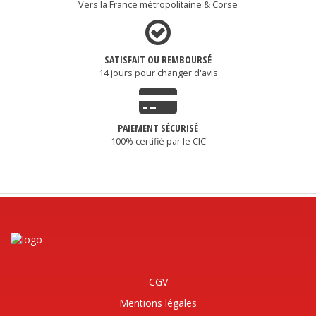
Vers la France métropolitaine & Corse
SATISFAIT OU REMBOURSÉ
14 jours pour changer d'avis
PAIEMENT SÉCURISÉ
100% certifié par le CIC
CGV
Mentions légales