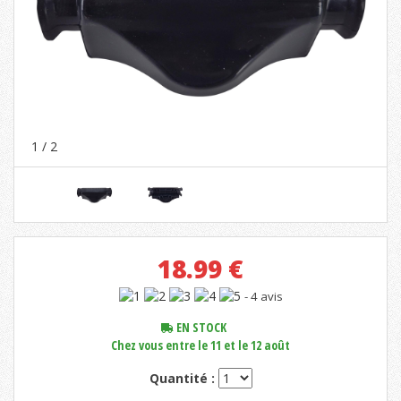
1
/ 2
18.99
€
- 4 avis
EN STOCK
Chez vous entre le 11 et le 12 août
Quantité :