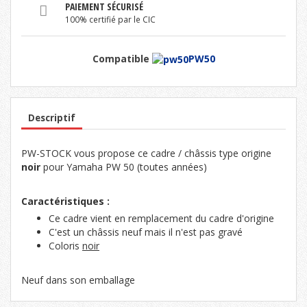
PAIEMENT SÉCURISÉ
100% certifié par le CIC
Compatible
PW50
Descriptif
PW-STOCK vous propose ce cadre / châssis type origine
noir
pour Yamaha PW 50 (toutes années)
Caractéristiques :
Ce cadre vient en remplacement du cadre d'origine
C'est un châssis neuf mais il n'est pas gravé
Coloris
noir
Neuf dans son emballage