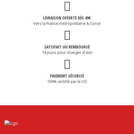
LIVRAISON OFFERTE DÈS 49€
Vers la France métropolitaine & Corse
SATISFAIT OU REMBOURSÉ
14 jours pour changer d'avis
PAIEMENT SÉCURISÉ
100% certifié par le CIC