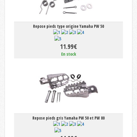
Repose pieds type origine Yamaha PW 50
11.99€
En stock
Repose pieds gris Yamaha PW 50 et PW 80