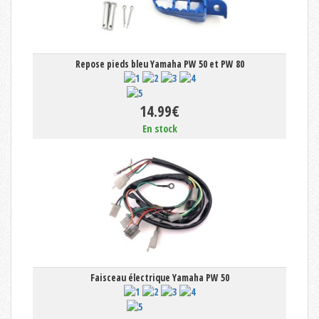
Repose pieds bleu Yamaha PW 50 et PW 80
14.99€
En stock
Faisceau électrique Yamaha PW 50