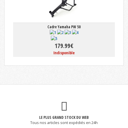
Cadre Yamaha PW 50
179.99€
Indisponible
LE PLUS GRAND STOCK DU WEB
Tous nos articles sont expédiés en 24h