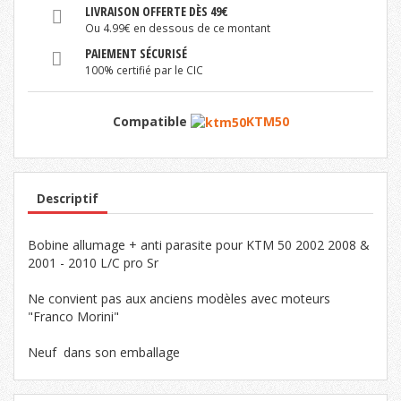
LIVRAISON OFFERTE DÈS 49€
Ou 4.99€ en dessous de ce montant
PAIEMENT SÉCURISÉ
100% certifié par le CIC
Compatible
KTM50
Descriptif
Bobine allumage + anti parasite pour KTM 50 2002 2008 &
2001 - 2010 L/C pro Sr
Ne convient pas aux anciens modèles avec moteurs
"Franco Morini"
Neuf dans son emballage