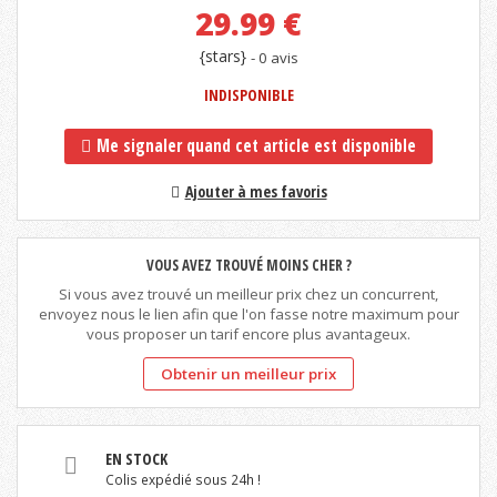
29.99
€
{stars}
- 0 avis
INDISPONIBLE
Me signaler quand cet article est disponible
Ajouter à mes favoris
VOUS AVEZ TROUVÉ MOINS CHER ?
Si vous avez trouvé un meilleur prix chez un concurrent,
envoyez nous le lien afin que l'on fasse notre maximum pour
vous proposer un tarif encore plus avantageux.
Obtenir un meilleur prix
EN STOCK
Colis expédié sous 24h !