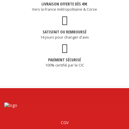
LIVRAISON OFFERTE DÈS 49€
Vers la France métropolitaine & Corse
SATISFAIT OU REMBOURSÉ
14 jours pour changer d'avis
PAIEMENT SÉCURISÉ
100% certifié par le CIC
CGV