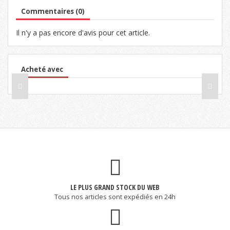
Commentaires (0)
Il n'y a pas encore d'avis pour cet article.
Acheté avec
LE PLUS GRAND STOCK DU WEB
Tous nos articles sont expédiés en 24h