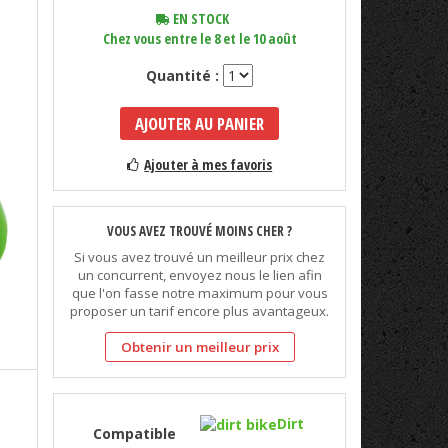
EN STOCK
Chez vous entre le 8 et le 10 août
Quantité :
AJOUTER AU PANIER
Ajouter à mes favoris
VOUS AVEZ TROUVÉ MOINS CHER ?
Si vous avez trouvé un meilleur prix chez
un concurrent, envoyez nous le lien afin
que l'on fasse notre maximum pour vous
proposer un tarif encore plus avantageux.
Obtenir un meilleur prix
Dirt
Compatible