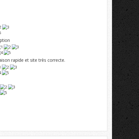
ption
ison rapide et site très correcte.