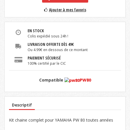
Ajouter à mes favoris
EN STOCK
Colis expédié sous 24h !
LIVRAISON OFFERTE DÈS 49€
Ou 4.99€ en dessous de ce montant
PAIEMENT SÉCURISÉ
100% certifié par le CIC
Compatible
PW80
Descriptif
Kit chaine complet pour YAMAHA PW 80 toutes années