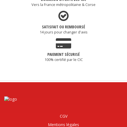
Vers la France métropolitaine & Corse
SATISFAIT OU REMBOURSÉ
14 jours pour changer d'avis
PAIEMENT SÉCURISÉ
100% certifié par le CIC
CGV
Mentions légales