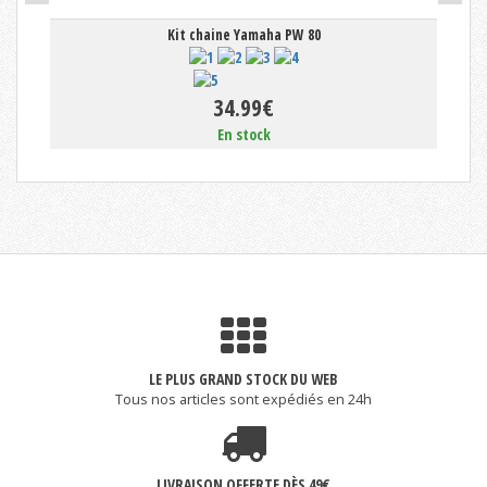
Kit chaine Yamaha PW 80
34.99€
En stock
LE PLUS GRAND STOCK DU WEB
Tous nos articles sont expédiés en 24h
LIVRAISON OFFERTE DÈS 49€