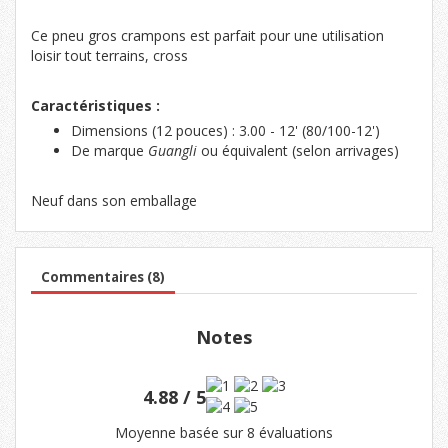
Ce pneu gros crampons est parfait pour une utilisation
loisir tout terrains, cross
Caractéristiques :
Dimensions (12 pouces) : 3.00 - 12' (80/100-12')
De marque
Guangli
ou équivalent (selon arrivages)
Neuf dans son emballage
Commentaires (8)
Notes
4.88 / 5
Moyenne basée sur 8 évaluations