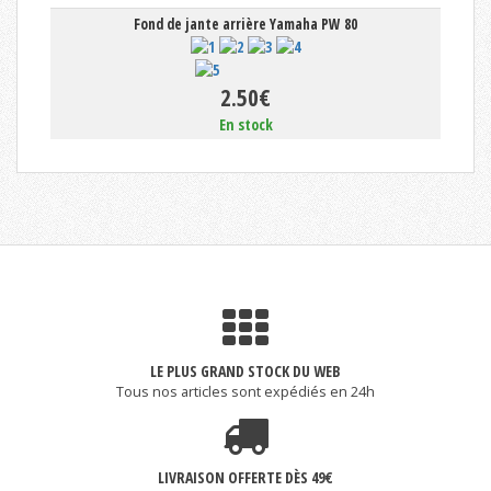
50 et
Fond de jante arrière Yamaha PW 80
2.50€
En stock
LE PLUS GRAND STOCK DU WEB
Tous nos articles sont expédiés en 24h
LIVRAISON OFFERTE DÈS 49€