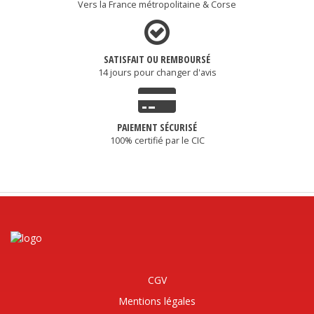
Vers la France métropolitaine & Corse
SATISFAIT OU REMBOURSÉ
14 jours pour changer d'avis
PAIEMENT SÉCURISÉ
100% certifié par le CIC
CGV
Mentions légales